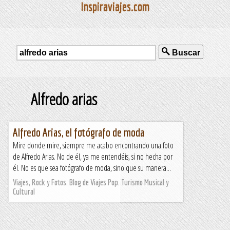
Inspiraviajes.com
Buscar
Alfredo arias
Alfredo Arias, el fotógrafo de moda
Mire donde mire, siempre me acabo encontrando una foto
de Alfredo Arias. No de él, ya me entendéis, si no hecha por
él. No es que sea fotógrafo de moda, sino que su manera...
Viajes, Rock y Fotos. Blog de Viajes Pop. Turismo Musical y
Cultural