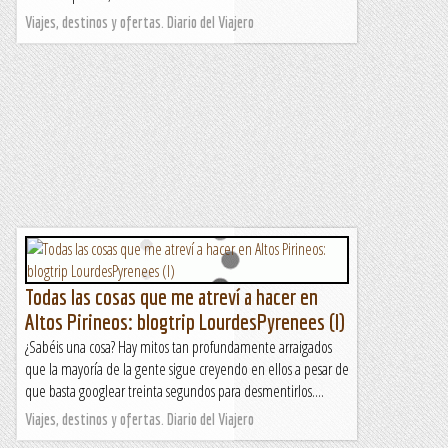
Viajes, destinos y ofertas. Diario del Viajero
Todas las cosas que me atreví a hacer en
Altos Pirineos: blogtrip LourdesPyrenees (I)
¿Sabéis una cosa? Hay mitos tan profundamente arraigados
que la mayoría de la gente sigue creyendo en ellos a pesar de
que basta googlear treinta segundos para desmentirlos....
Viajes, destinos y ofertas. Diario del Viajero