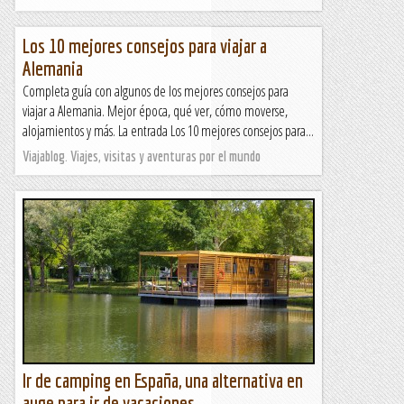
Los 10 mejores consejos para viajar a
Alemania
Completa guía con algunos de los mejores consejos para
viajar a Alemania. Mejor época, qué ver, cómo moverse,
alojamientos y más. La entrada Los 10 mejores consejos para...
Viajablog. Viajes, visitas y aventuras por el mundo
Ir de camping en España, una alternativa en
auge para ir de vacaciones