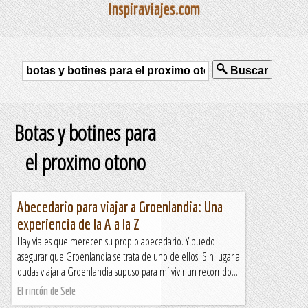
Inspiraviajes.com
Buscar
Botas y botines para
el proximo otono
Abecedario para viajar a Groenlandia: Una
experiencia de la A a la Z
Hay viajes que merecen su propio abecedario. Y puedo
asegurar que Groenlandia se trata de uno de ellos. Sin lugar a
dudas viajar a Groenlandia supuso para mí vivir un recorrido...
El rincón de Sele