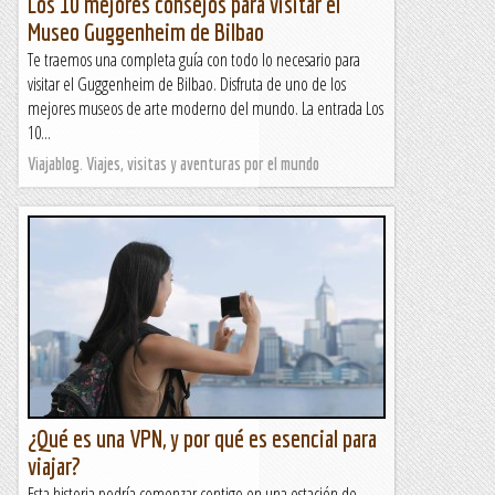
Los 10 mejores consejos para visitar el
Museo Guggenheim de Bilbao
Te traemos una completa guía con todo lo necesario para
visitar el Guggenheim de Bilbao. Disfruta de uno de los
mejores museos de arte moderno del mundo. La entrada Los
10...
Viajablog. Viajes, visitas y aventuras por el mundo
¿Qué es una VPN, y por qué es esencial para
viajar?
Esta historia podría comenzar contigo en una estación de