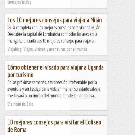
consejos útiles
Los 10 mejores consejos para viajar a Milán
Guía completa con los mejores consejos para viajar a Milán.
Descubre la capital de Lombardía con todos los ases en la
manga La entrada Los 10 mejores consejos para viajar a...
Viajablog. Viajes, visitas y aventuras por el mundo
Cómo obtener el visado para viajar a Uganda
por turismo
En las próximas semanas, esa obsesión irrefrenable por la
aventura y ser testigo de la vida animal en su estado salvaje,
me llevará a un rincón del mundo donde la naturaleza...
El rincón de Sele
10 mejores consejos para visitar el Coliseo
de Roma