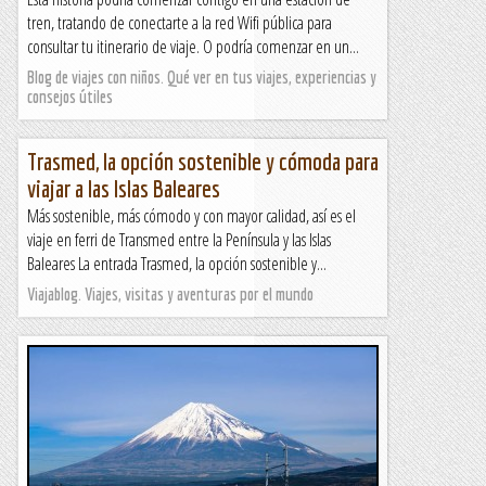
tren, tratando de conectarte a la red Wifi pública para
consultar tu itinerario de viaje. O podría comenzar en un...
Blog de viajes con niños. Qué ver en tus viajes, experiencias y
consejos útiles
Trasmed, la opción sostenible y cómoda para
viajar a las Islas Baleares
Más sostenible, más cómodo y con mayor calidad, así es el
viaje en ferri de Transmed entre la Península y las Islas
Baleares La entrada Trasmed, la opción sostenible y...
Viajablog. Viajes, visitas y aventuras por el mundo