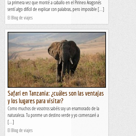
La primera vez que monté a caballo en el Pirineo Aragonés
sentí algo difícil de explicar con palabras, pero imposible […]
El Blog de viajes
Safari en Tanzania: ¿cuáles son las ventajas
y los lugares para visitar?
Como muchos de vosotros sabéis soy un enamorado de la
naturaleza. Tu ponme un destino verde y yo comenzaré a
[…]
El Blog de viajes