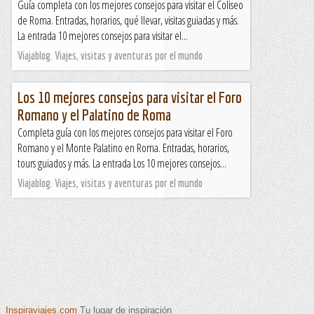
Guía completa con los mejores consejos para visitar el Coliseo
de Roma. Entradas, horarios, qué llevar, visitas guiadas y más.
La entrada 10 mejores consejos para visitar el...
Viajablog. Viajes, visitas y aventuras por el mundo
Los 10 mejores consejos para visitar el Foro
Romano y el Palatino de Roma
Completa guía con los mejores consejos para visitar el Foro
Romano y el Monte Palatino en Roma. Entradas, horarios,
tours guiados y más. La entrada Los 10 mejores consejos...
Viajablog. Viajes, visitas y aventuras por el mundo