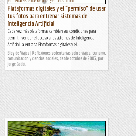
Plataformas digitales y el “permiso” de usar
tus fotos para entrenar sistemas de
inteligencia Artificial
Cada vez más plataformas cambian sus condiciones para
permitir vender el acceso a los sistemas de Inteligencia
Artificial La entrada Plataformas digitales y el...
Blog de Viajes | Reflexiones sedentarias sobre viajes, turismo,
comunicacion y ciencias sociales, desde octubre de 2003, por
Jorge Gobbi.