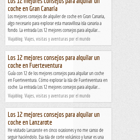
Los 12 mejores consejos para alquilar un
coche en Gran Canaria
Los mejores consejos de alquiler de coche en Gran Canaria,
algo necesario para explorar esta maravillosa isla canaria a
fondo. La entrada Los 12 mejores consejos para alquilar...
Viajablog. Viajes, visitas y aventuras por el mundo
Los 12 mejores consejos para alquilar un
coche en Fuerteventura
Guía con 12 de los mejores consejos para alquilar un coche
en Fuerteventura. Cómo explorar la isla de Fuerteventura en
coche. La entrada Los 12 mejores consejos para alquilar...
Viajablog. Viajes, visitas y aventuras por el mundo
Los 12 mejores consejos para alquilar un
coche en Lanzarote
He visitado Lanzarote en cinco ocasiones y no me canso de
seguir haciéndolo. Esa isla de corte volcánico y lunar es una