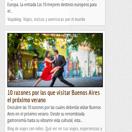
Europa. La entrada Los 10 mejores destinos europeos para
el...
Viajablog. Viajes, visitas y aventuras por el mundo
10 razones por las que visitar Buenos Aires
el próximo verano
Descubre las 10 razones por las cuales deberías visitar Buenos
Aires en el próximo verano. Desde su renombrada
gastronomía hasta su vibrante vida cultural, esta...
Blog de viajes con niños. Qué ver en tus viajes, experiencias y