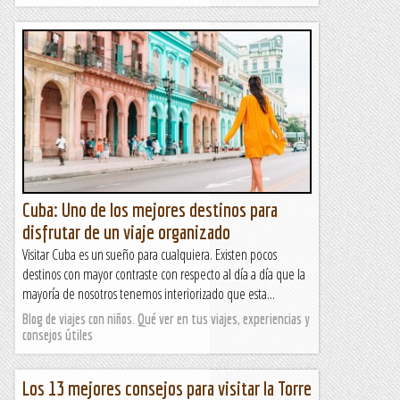
Cuba: Uno de los mejores destinos para
disfrutar de un viaje organizado
Visitar Cuba es un sueño para cualquiera. Existen pocos
destinos con mayor contraste con respecto al día a día que la
mayoría de nosotros tenemos interiorizado que esta...
Blog de viajes con niños. Qué ver en tus viajes, experiencias y
consejos útiles
Los 13 mejores consejos para visitar la Torre