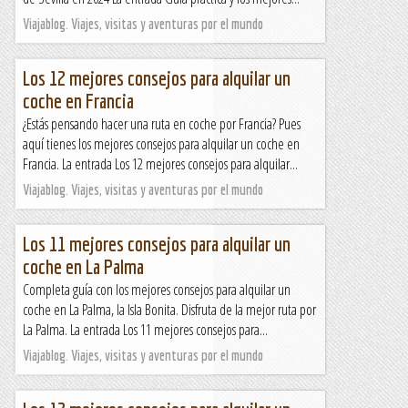
Viajablog. Viajes, visitas y aventuras por el mundo
Los 12 mejores consejos para alquilar un
coche en Francia
¿Estás pensando hacer una ruta en coche por Francia? Pues
aquí tienes los mejores consejos para alquilar un coche en
Francia. La entrada Los 12 mejores consejos para alquilar...
Viajablog. Viajes, visitas y aventuras por el mundo
Los 11 mejores consejos para alquilar un
coche en La Palma
Completa guía con los mejores consejos para alquilar un
coche en La Palma, la Isla Bonita. Disfruta de la mejor ruta por
La Palma. La entrada Los 11 mejores consejos para...
Viajablog. Viajes, visitas y aventuras por el mundo