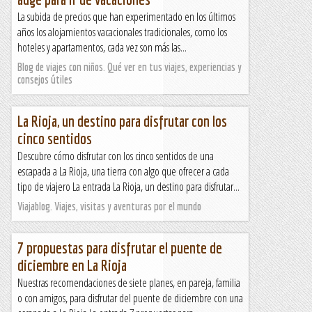
La subida de precios que han experimentado en los últimos
años los alojamientos vacacionales tradicionales, como los
hoteles y apartamentos, cada vez son más las...
Blog de viajes con niños. Qué ver en tus viajes, experiencias y
consejos útiles
La Rioja, un destino para disfrutar con los
cinco sentidos
Descubre cómo disfrutar con los cinco sentidos de una
escapada a La Rioja, una tierra con algo que ofrecer a cada
tipo de viajero La entrada La Rioja, un destino para disfrutar...
Viajablog. Viajes, visitas y aventuras por el mundo
7 propuestas para disfrutar el puente de
diciembre en La Rioja
Nuestras recomendaciones de siete planes, en pareja, familia
o con amigos, para disfrutar del puente de diciembre con una