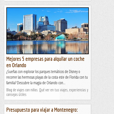
Mejores 5 empresas para alquilar un coche
en Orlando
¿Sueñas con explorar los parques temáticos de Disney o
recorrer las hermosas playas de la costa este de Florida con tu
familia? Descubre la magia de Orlando con...
Blog de viajes con niños. Qué ver en tus viajes, experiencias y
consejos útiles
Presupuesto para viajar a Montenegro: