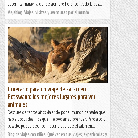
auténtica maravilla donde siempre he encontrado la paz...
Viajablog. Viajes, visitas y aventuras por el mundo
Itinerario para un viaje de safari en
Botswana: los mejores lugares para ver
animales
Después de tantos años viajando por el mundo pensaba que
había pocos destinos que me podían sorprender. Pero a toro
pasado, puedo decir con rotundidad que el safari en...
Blog de viajes con niños. Qué ver en tus viajes, experiencias y