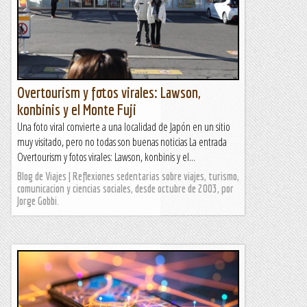
Overtourism y fotos virales: Lawson,
konbinis y el Monte Fuji
Una foto viral convierte a una localidad de Japón en un sitio
muy visitado, pero no todas son buenas noticias La entrada
Overtourism y fotos virales: Lawson, konbinis y el...
Blog de Viajes | Reflexiones sedentarias sobre viajes, turismo,
comunicacion y ciencias sociales, desde octubre de 2003, por
Jorge Gobbi.