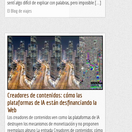
sentí algo difícil de explicar con palabras, pero imposible […]
El Blog de viajes
Creadores de contenidos: cómo las
plataformas de IA están desfinanciando la
Web
Los creadores de contenidos ven como las plataformas de IA
destruyen los mecanismos de monetización y no proponen
reemplazo alguno La entrada Creadores de contenidos: cómo