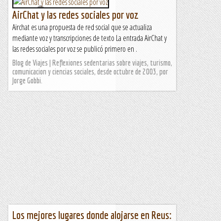
AirChat y las redes sociales por voz
Airchat es una propuesta de red social que se actualiza
mediante voz y transcripciones de texto La entrada AirChat y
las redes sociales por voz se publicó primero en .
Blog de Viajes | Reflexiones sedentarias sobre viajes, turismo,
comunicacion y ciencias sociales, desde octubre de 2003, por
Jorge Gobbi.
Los mejores lugares donde alojarse en Reus: