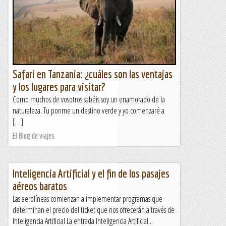
Safari en Tanzania: ¿cuáles son las ventajas
y los lugares para visitar?
Como muchos de vosotros sabéis soy un enamorado de la
naturaleza. Tu ponme un destino verde y yo comenzaré a
[…]
El Blog de viajes
Inteligencia Artificial y el fin de los pasajes
aéreos baratos
Las aerolíneas comienzan a implementar programas que
determinan el precio del ticket que nos ofrecerán a través de
Inteligencia Artificial La entrada Inteligencia Artificial...