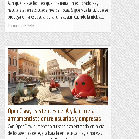
Aún queda ese Borneo que nos narraron exploradores y
naturalistas en sus cuadernos de notas. Sigue viva la luz que se
propaga en la espesura de la jungla, aún cuando la niebla...
El rincón de Sele
OpenClaw, asistentes de IA y la carrera
armamentista entre usuarios y empresas
Con OpenClaw el mercado turístico está entrando en la era
de los agentes de IA, y la batalla entre usuarios y empresas