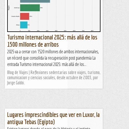
Turismo internacional 2025: más allá de los
1500 millones de arribos
2025 va a cerrar con 1520 millones de arribos internacionales,
un récord que consolida la recuperación post pandemia La
entrada Turismo internacional 2025: más allá de los...
Blog de Viajes | Reflexiones sedentarias sobre viajes, turismo,
comunicacion y ciencias sociales, desde octubre de 2003, por
Jorge Gobbi.
Lugares imprescindibles que ver en Luxor, la
antigua Tebas (Egipto)
Existen lugares donde el peso de la Historia y el instinto