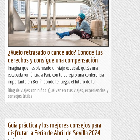
¿Vuelo retrasado o cancelado? Conoce tus
derechos y consigue una compensación
Imagina que has planeado un viaje especial, quizás una
escapada romántica a París con tu pareja o una conferencia
importante en Berlín donde te juegas el futuro de tu...
Blog de viajes con niños. Qué ver en tus viajes, experiencias y
consejos útiles
Guía práctica y los mejores consejos para
disfrutar la Feria de Abril de Sevilla 2024