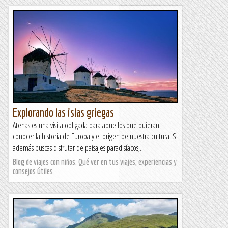
Explorando las islas griegas
Atenas es una visita obligada para aquellos que quieran
conocer la historia de Europa y el origen de nuestra cultura. Si
además buscas disfrutar de paisajes paradisíacos,...
Blog de viajes con niños. Qué ver en tus viajes, experiencias y
consejos útiles