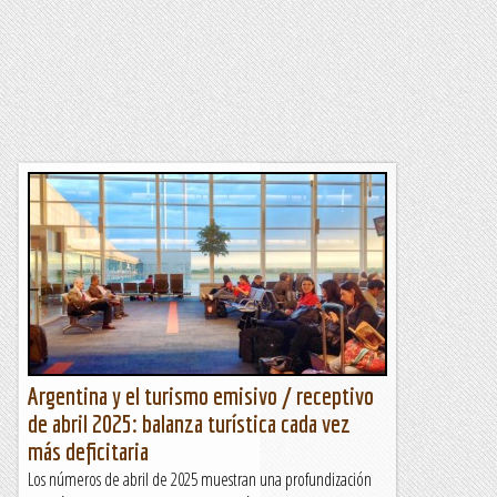
Argentina y el turismo emisivo / receptivo
de abril 2025: balanza turística cada vez
más deficitaria
Los números de abril de 2025 muestran una profundización