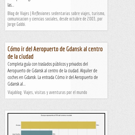
las...
Blog de Viajes | Reflexiones sedentarias sobre viajes, turismo,
comunicacion y ciencias sociales, desde octubre de 2003, por
Jorge Gobbi.
Cómo ir del Aeropuerto de Gdansk al centro
de la ciudad
Completa guía con traslados públicos y privados del
Aeropuerto de Gdansk al centro de la ciudad. Alquiler de
coches en Gdansk. La entrada Cómo ir del Aeropuerto de
Gdansk al...
Viajablog. Viajes, visitas y aventuras por el mundo