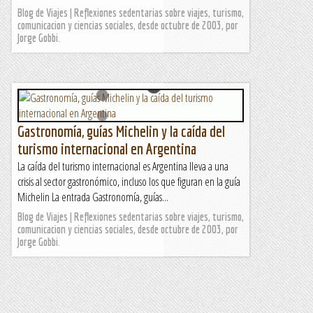
Blog de Viajes | Reflexiones sedentarias sobre viajes, turismo,
comunicacion y ciencias sociales, desde octubre de 2003, por
Jorge Gobbi.
Gastronomía, guías Michelin y la caída del
turismo internacional en Argentina
La caída del turismo internacional es Argentina lleva a una
crisis al sector gastronómico, incluso los que figuran en la guía
Michelin La entrada Gastronomía, guías...
Blog de Viajes | Reflexiones sedentarias sobre viajes, turismo,
comunicacion y ciencias sociales, desde octubre de 2003, por
Jorge Gobbi.