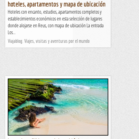
hoteles, apartamentos y mapa de ubicación
Hoteles con encanto, estudios, apartamentos completos y
establecimientos económicos en esta selección de lugares
donde alojarse en Reus, con mapa de ubicación La entrada
Los...
Viajablog. Viajes, visitas y aventuras por el mundo