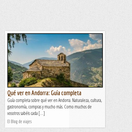
Qué ver en Andorra: Guía completa
Guía completa sobre qué ver en Andorra. Naturaleza, cultura,
gastronomía, compras y mucho más. Como muchos de
vosotros sabéis cada […]
El Blog de viajes