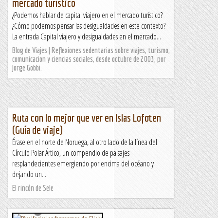
mercado turístico
¿Podemos hablar de capital viajero en el mercado turístico?
¿Cómo podemos pensar las desigualdades en este contexto?
La entrada Capital viajero y desigualdades en el mercado...
Blog de Viajes | Reflexiones sedentarias sobre viajes, turismo,
comunicacion y ciencias sociales, desde octubre de 2003, por
Jorge Gobbi.
Ruta con lo mejor que ver en Islas Lofoten
(Guía de viaje)
Érase en el norte de Noruega, al otro lado de la línea del
Círculo Polar Ártico, un compendio de paisajes
resplandecientes emergiendo por encima del océano y
dejando un...
El rincón de Sele