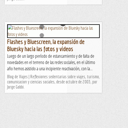
Flashes y Bluescreen, la expansión de
Bluesky hacia las fotos y videos
Luego de un largo período de estancamiento y de falta de
novedades en el terreno de las redes sociales, en el último
año hemos asistido a una incipiente reactivación, con la...
Blog de Viajes | Reflexiones sedentarias sobre viajes, turismo,
comunicacion y ciencias sociales, desde octubre de 2003, por
Jorge Gobbi.