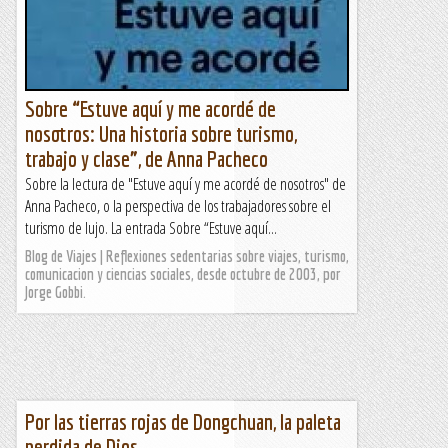
Sobre “Estuve aquí y me acordé de
nosotros: Una historia sobre turismo,
trabajo y clase”, de Anna Pacheco
Sobre la lectura de "Estuve aquí y me acordé de nosotros" de
Anna Pacheco, o la perspectiva de los trabajadores sobre el
turismo de lujo. La entrada Sobre “Estuve aquí...
Blog de Viajes | Reflexiones sedentarias sobre viajes, turismo,
comunicacion y ciencias sociales, desde octubre de 2003, por
Jorge Gobbi.
Por las tierras rojas de Dongchuan, la paleta
perdida de Dios