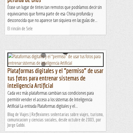
Érase un lugar de tintes tan remotos que podríamos decir sin
equivocarnos que forma parte de esa China profunda y
desconocida que no aparece tan siquiera en las guías de...
El rincón de Sele
Plataformas digitales y el “permiso” de usar
tus fotos para entrenar sistemas de
inteligencia Artificial
Cada vez más plataformas cambian sus condiciones para
permitir vender el acceso a los sistemas de Inteligencia
Artificial La entrada Plataformas digitales y el...
Blog de Viajes | Reflexiones sedentarias sobre viajes, turismo,
comunicacion y ciencias sociales, desde octubre de 2003, por
Jorge Gobbi.