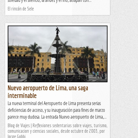
El rincón de Sele
Nuevo aeropuerto de Lima, una saga
interminable
La nueva terminal del Aeropuerto de Lima presenta serias
deficiencias de acceso, y su inauguración para fines de marzo
parece muy dudosa. La entrada Nuevo aeropuerto de Lima,...
Blog de Viajes | Reflexiones sedentarias sobre viajes, turismo,
comunicacion y ciencias sociales, desde octubre de 2003, por
Jorge Gobbi.