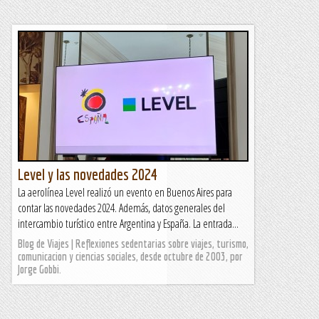
Level y las novedades 2024
La aerolínea Level realizó un evento en Buenos Aires para
contar las novedades 2024. Además, datos generales del
intercambio turístico entre Argentina y España. La entrada...
Blog de Viajes | Reflexiones sedentarias sobre viajes, turismo,
comunicacion y ciencias sociales, desde octubre de 2003, por
Jorge Gobbi.