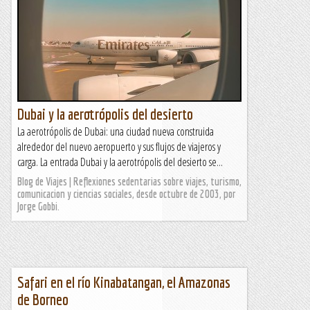
Dubai y la aerotrópolis del desierto
La aerotrópolis de Dubai: una ciudad nueva construida
alrededor del nuevo aeropuerto y sus flujos de viajeros y
carga. La entrada Dubai y la aerotrópolis del desierto se...
Blog de Viajes | Reflexiones sedentarias sobre viajes, turismo,
comunicacion y ciencias sociales, desde octubre de 2003, por
Jorge Gobbi.
Safari en el río Kinabatangan, el Amazonas
de Borneo