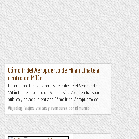
Cómo ir del Aeropuerto de Milan Linate al
centro de Milán
Te contamos todas las formas de ir desde el Aeropuerto de
Milán Linate al centro de Milán, a sólo 7 km, en transporte
público y privado La entrada Cómo ir del Aeropuerto de...
Viajablog. Viajes, visitas y aventuras por el mundo