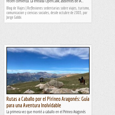
recién comienza. La entrada OpenClaw, asistentes de IA...
Blog de Viajes | Reflexiones sedentarias sobre viajes, turismo,
comunicacion y ciencias sociales, desde octubre de 2003, por
Jorge Gobbi.
Rutas a Caballo por el Pirineo Aragonés: Guía
para una Aventura Inolvidable
La primera vez que monté a caballo en el Pirineo Aragonés