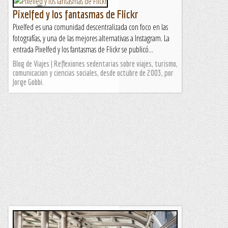
Pixelfed y los fantasmas de Flickr
Pixelfed es una comunidad descentralizada con foco en las
fotografías, y una de las mejores alternativas a Instagram. La
entrada Pixelfed y los fantasmas de Flickr se publicó...
Blog de Viajes | Reflexiones sedentarias sobre viajes, turismo,
comunicacion y ciencias sociales, desde octubre de 2003, por
Jorge Gobbi.