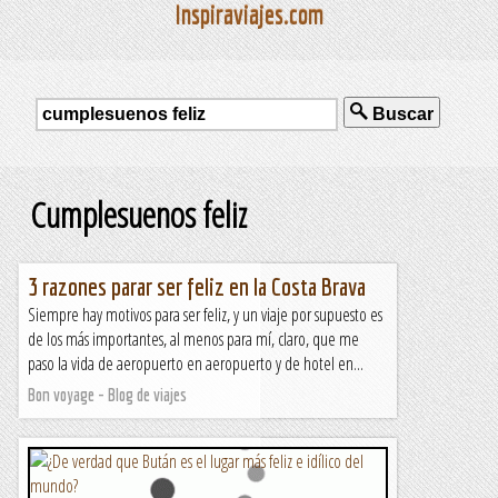
Inspiraviajes.com
Buscar
Cumplesuenos feliz
3 razones parar ser feliz en la Costa Brava
Siempre hay motivos para ser feliz, y un viaje por supuesto es
de los más importantes, al menos para mí, claro, que me
paso la vida de aeropuerto en aeropuerto y de hotel en...
Bon voyage - Blog de viajes