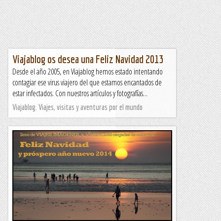
Viajablog os desea una Feliz Navidad 2013
Desde el año 2005, en Viajablog hemos estado intentando
contagiar ese virus viajero del que estamos encantados de
estar infectados. Con nuestros artículos y fotografías...
Viajablog. Viajes, visitas y aventuras por el mundo