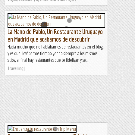
La Mano de Pablo, Un Restaurante Uruguayo
en Madrid que acabamos de descubrir
Hacía mucho que no hablábamos de restaurantes en el blog,
y es que llevábamos tiempo yendo siempre a los mismos
sitios, al final hay restaurantes que te fidelizan y se...
Travelling |