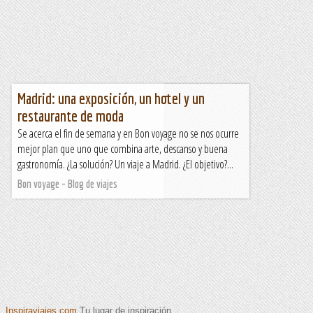
Madrid: una exposición, un hotel y un
restaurante de moda
Se acerca el fin de semana y en Bon voyage no se nos ocurre
mejor plan que uno que combina arte, descanso y buena
gastronomía. ¿La solución? Un viaje a Madrid. ¿El objetivo?...
Bon voyage - Blog de viajes