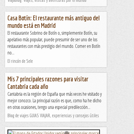
Casa Botín: El restaurante más antiguo del
mundo está en Madrid
El restaurante Sobrino de Botín o, simplemente Botín, su
apelativo más popular, puede presumir de ser uno de los
restaurantes con más prestigio del mundo. Comer en Botín
no...
El rincón de Sele
Mis 7 principales razones para visitar
Cantabria cada año
Cantabria es la región de España que más veces he visitado y
mejor conozco. La principal razón es que, como ha he dicho
en otras ocasiones, tengo una especial predilección...
Blog de viajes GUIAS VIAJAR, experiencias y consejos útiles