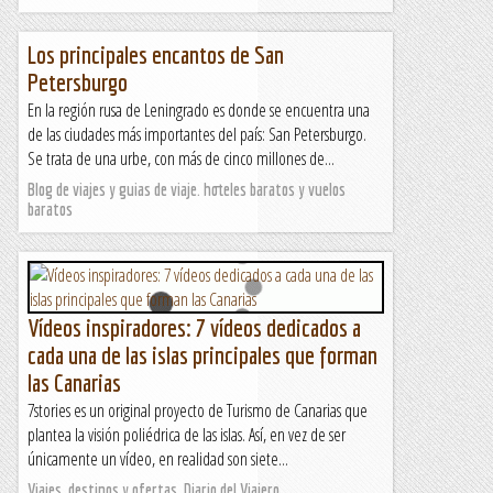
Los principales encantos de San
Petersburgo
En la región rusa de Leningrado es donde se encuentra una
de las ciudades más importantes del país: San Petersburgo.
Se trata de una urbe, con más de cinco millones de...
Blog de viajes y guias de viaje. hoteles baratos y vuelos
baratos
Vídeos inspiradores: 7 vídeos dedicados a
cada una de las islas principales que forman
las Canarias
7stories es un original proyecto de Turismo de Canarias que
plantea la visión poliédrica de las islas. Así, en vez de ser
únicamente un vídeo, en realidad son siete...
Viajes, destinos y ofertas. Diario del Viajero