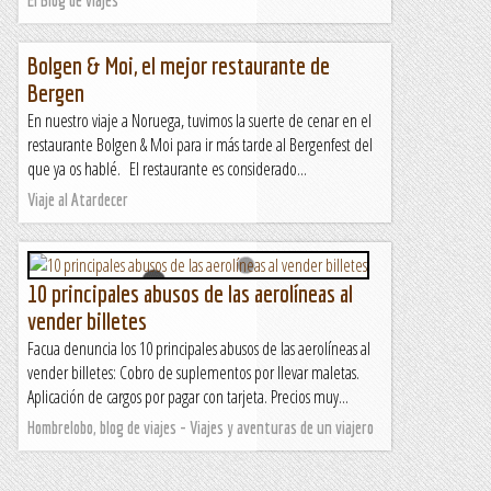
Bolgen & Moi, el mejor restaurante de
Bergen
En nuestro viaje a Noruega, tuvimos la suerte de cenar en el
restaurante Bolgen & Moi para ir más tarde al Bergenfest del
que ya os hablé. El restaurante es considerado...
Viaje al Atardecer
10 principales abusos de las aerolíneas al
vender billetes
Facua denuncia los 10 principales abusos de las aerolíneas al
vender billetes: Cobro de suplementos por llevar maletas.
Aplicación de cargos por pagar con tarjeta. Precios muy...
Hombrelobo, blog de viajes - Viajes y aventuras de un viajero