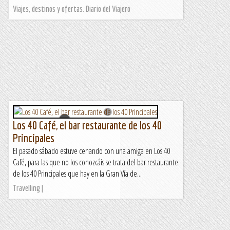
Viajes, destinos y ofertas. Diario del Viajero
Los 40 Café, el bar restaurante de los 40
Principales
El pasado sábado estuve cenando con una amiga en Los 40
Café, para las que no los conozcáis se trata del bar restaurante
de los 40 Principales que hay en la Gran Vía de...
Travelling |