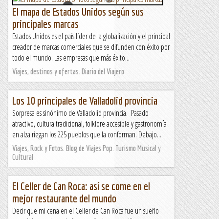
El mapa de Estados Unidos según sus
principales marcas
Estados Unidos es el país líder de la globalización y el principal
creador de marcas comerciales que se difunden con éxito por
todo el mundo. Las empresas que más éxito...
Viajes, destinos y ofertas. Diario del Viajero
Los 10 principales de Valladolid provincia
Sorpresa es sinónimo de Valladolid provincia. Pasado
atractivo, cultura tradicional, folklore accesible y gastronomía
en alza riegan los 225 pueblos que la conforman. Debajo...
Viajes, Rock y Fotos. Blog de Viajes Pop. Turismo Musical y
Cultural
El Celler de Can Roca: así se come en el
mejor restaurante del mundo
Decir que mi cena en el Celler de Can Roca fue un sueño