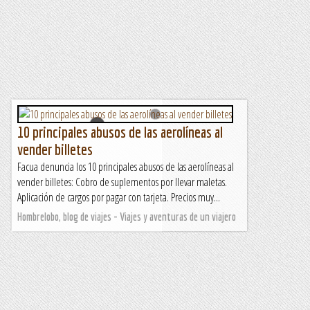
10 principales abusos de las aerolíneas al
vender billetes
Facua denuncia los 10 principales abusos de las aerolíneas al
vender billetes: Cobro de suplementos por llevar maletas.
Aplicación de cargos por pagar con tarjeta. Precios muy...
Hombrelobo, blog de viajes - Viajes y aventuras de un viajero