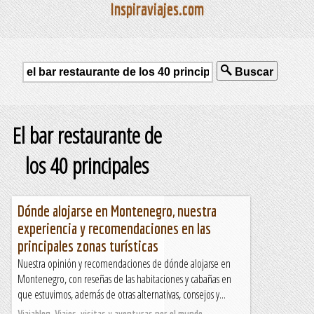
Inspiraviajes.com
Buscar
El bar restaurante de
los 40 principales
Dónde alojarse en Montenegro, nuestra
experiencia y recomendaciones en las
principales zonas turísticas
Nuestra opinión y recomendaciones de dónde alojarse en
Montenegro, con reseñas de las habitaciones y cabañas en
que estuvimos, además de otras alternativas, consejos y...
Viajablog. Viajes, visitas y aventuras por el mundo