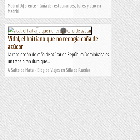
Madrid Diferente - Guía de restaurantes, bares y ocio en
Madrid
Vidal, el haitiano que no recogía caña de
azúcar
La recolección de caña de azúcar en República Dominicana es
un trabajo tan duro que...
A Salto de Mata - Blog de Viajes en Silla de Ruedas