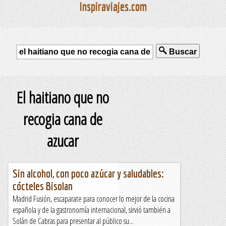
Inspiraviajes.com
Buscar
El haitiano que no
recogia cana de
azucar
Sin alcohol, con poco azúcar y saludables:
cócteles Bisolan
Madrid Fusión, escaparate para conocer lo mejor de la cocina
española y de la gastronomía internacional, sirvió también a
Solán de Cabras para presentar al público su...