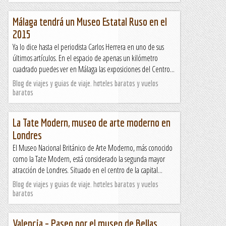
Málaga tendrá un Museo Estatal Ruso en el
2015
Ya lo dice hasta el periodista Carlos Herrera en uno de sus
últimos artículos. En el espacio de apenas un kilómetro
cuadrado puedes ver en Málaga las exposiciones del Centro...
Blog de viajes y guias de viaje. hoteles baratos y vuelos
baratos
La Tate Modern, museo de arte moderno en
Londres
El Museo Nacional Británico de Arte Moderno, más conocido
como la Tate Modern, está considerado la segunda mayor
atracción de Londres. Situado en el centro de la capital...
Blog de viajes y guias de viaje. hoteles baratos y vuelos
baratos
Valencia – Paseo por el museo de Bellas