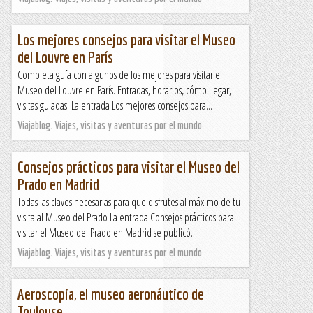
Los mejores consejos para visitar el Museo
del Louvre en París
Completa guía con algunos de los mejores para visitar el
Museo del Louvre en París. Entradas, horarios, cómo llegar,
visitas guiadas. La entrada Los mejores consejos para...
Viajablog. Viajes, visitas y aventuras por el mundo
Consejos prácticos para visitar el Museo del
Prado en Madrid
Todas las claves necesarias para que disfrutes al máximo de tu
visita al Museo del Prado La entrada Consejos prácticos para
visitar el Museo del Prado en Madrid se publicó...
Viajablog. Viajes, visitas y aventuras por el mundo
Aeroscopia, el museo aeronáutico de
Toulouse