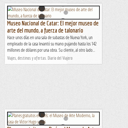
Museo Nacional de Catar: El mejor museo de
arte del mundo, a fuerza de talonario
Hace unos días en una sala de subastas de Nueva York, un
empleado de la casa levantó su mano pujando hasta los 142
millones de dólares por una obra. Su cliente, al otro lado...
Viajes, destinos y ofertas. Diario del Viajero