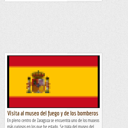
Visita al museo del fuego y de los bomberos
En pleno centro de Zaragoza se encuentra uno de los museos
más curiosos en los que he estado. Se trata del museo del