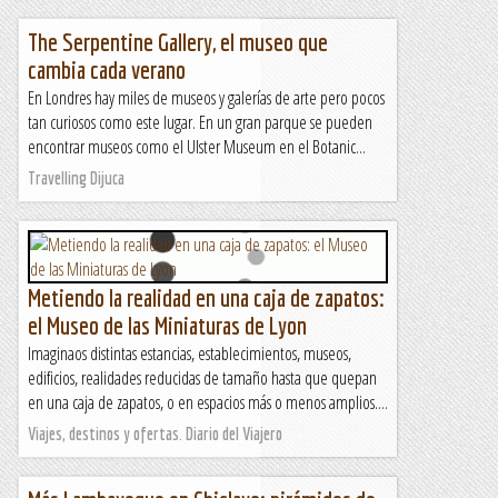
The Serpentine Gallery, el museo que
cambia cada verano
En Londres hay miles de museos y galerías de arte pero pocos
tan curiosos como este lugar. En un gran parque se pueden
encontrar museos como el Ulster Museum en el Botanic...
Travelling Dijuca
Metiendo la realidad en una caja de zapatos:
el Museo de las Miniaturas de Lyon
Imaginaos distintas estancias, establecimientos, museos,
edificios, realidades reducidas de tamaño hasta que quepan
en una caja de zapatos, o en espacios más o menos amplios....
Viajes, destinos y ofertas. Diario del Viajero