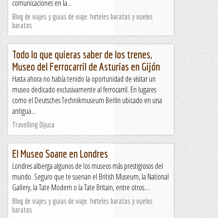
comunicaciones en la...
Blog de viajes y guias de viaje. hoteles baratos y vuelos
baratos
Todo lo que quieras saber de los trenes,
Museo del Ferrocarril de Asturias en Gijón
Hasta ahora no había tenido la oportunidad de visitar un
museo dedicado exclusivamente al ferrocarril. En lugares
como el Deutsches Technikmuseum Berlin ubicado en una
antigua...
Travelling Dijuca
El Museo Soane en Londres
Londres alberga algunos de los museos más prestigiosos del
mundo. Seguro que te suenan el British Museum, la National
Gallery, la Tate Modern o la Tate Britain, entre otros....
Blog de viajes y guias de viaje. hoteles baratos y vuelos
baratos