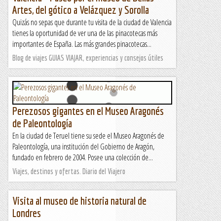
Artes, del gótico a Velázquez y Sorolla
Quizás no sepas que durante tu visita de la ciudad de Valencia
tienes la oportunidad de ver una de las pinacotecas más
importantes de España. Las más grandes pinacotecas...
Blog de viajes GUIAS VIAJAR, experiencias y consejos útiles
Perezosos gigantes en el Museo Aragonés
de Paleontología
En la ciudad de Teruel tiene su sede el Museo Aragonés de
Paleontología, una institución del Gobierno de Aragón,
fundado en febrero de 2004. Posee una colección de...
Viajes, destinos y ofertas. Diario del Viajero
Visita al museo de historia natural de
Londres