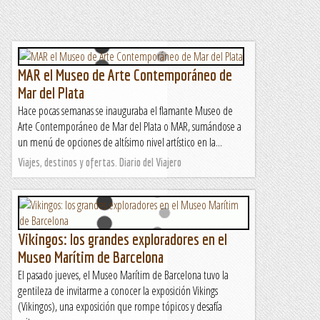
MAR el Museo de Arte Contemporáneo de
Mar del Plata
Hace pocas semanas se inauguraba el flamante Museo de
Arte Contemporáneo de Mar del Plata o MAR, sumándose a
un menú de opciones de altísimo nivel artístico en la...
Viajes, destinos y ofertas. Diario del Viajero
Vikingos: los grandes exploradores en el
Museo Marítim de Barcelona
El pasado jueves, el Museo Marítim de Barcelona tuvo la
gentileza de invitarme a conocer la exposición Vikings
(Vikingos), una exposición que rompe tópicos y desafía