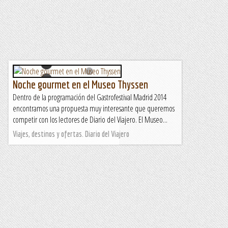
Noche gourmet en el Museo Thyssen
Dentro de la programación del Gastrofestival Madrid 2014
encontramos una propuesta muy interesante que queremos
competir con los lectores de Diario del Viajero. El Museo...
Viajes, destinos y ofertas. Diario del Viajero