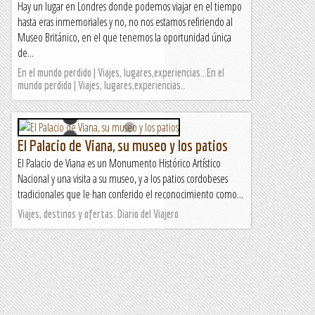
Hay un lugar en Londres donde podemos viajar en el tiempo
hasta eras inmemoriales y no, no nos estamos refiriendo al
Museo Británico, en el que tenemos la oportunidad única
de...
En el mundo perdido | Viajes, lugares,experiencias...En el
mundo perdido | Viajes, lugares,experiencias…
El Palacio de Viana, su museo y los patios
El Palacio de Viana es un Monumento Histórico Artístico
Nacional y una visita a su museo, y a los patios cordobeses
tradicionales que le han conferido el reconocimiento como...
Viajes, destinos y ofertas. Diario del Viajero