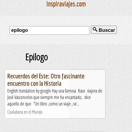
Inspiraviajes.com
Buscar
Epilogo
Recuerdos del Este: Otro fascinante
encuentro con la Historia
English translation by google Hay una famosa frase viajera de
José Vasconcelos que siempre me ha encantado, dice
aquello de que ”Un libro ,como un viaje , se...
Ciudadano en el Mundo