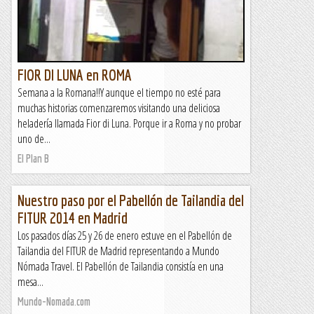
FIOR DI LUNA en ROMA
Semana a la Romana!!Y aunque el tiempo no esté para
muchas historias comenzaremos visitando una deliciosa
heladería llamada Fior di Luna. Porque ir a Roma y no probar
uno de...
El Plan B
Nuestro paso por el Pabellón de Tailandia del
FITUR 2014 en Madrid
Los pasados días 25 y 26 de enero estuve en el Pabellón de
Tailandia del FITUR de Madrid representando a Mundo
Nómada Travel. El Pabellón de Tailandia consistía en una
mesa...
Mundo-Nomada.com