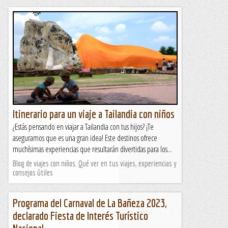
Itinerario para un viaje a Tailandia con niños
¿Estás pensando en viajar a Tailandia con tus hijos? ¡Te
aseguramos que es una gran idea! Este destinos ofrece
muchísimas experiencias que resultarán divertidas para los...
Blog de viajes con niños. Qué ver en tus viajes, experiencias y
consejos útiles
Programa del Carnaval de La Bañeza 2023,
declarado Fiesta de Interés Turístico