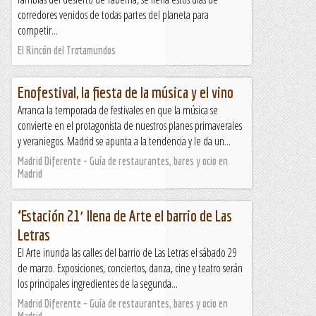
corredores venidos de todas partes del planeta para
competir...
El Rincón del Trotamundos
Enofestival, la fiesta de la música y el vino
Arranca la temporada de festivales en que la música se
convierte en el protagonista de nuestros planes primaverales
y veraniegos. Madrid se apunta a la tendencia y le da un...
Madrid Diferente - Guía de restaurantes, bares y ocio en
Madrid
‘Estación 21′ llena de Arte el barrio de Las
Letras
El Arte inunda las calles del barrio de Las Letras el sábado 29
de marzo. Exposiciones, conciertos, danza, cine y teatro serán
los principales ingredientes de la segunda...
Madrid Diferente - Guía de restaurantes, bares y ocio en
Madrid