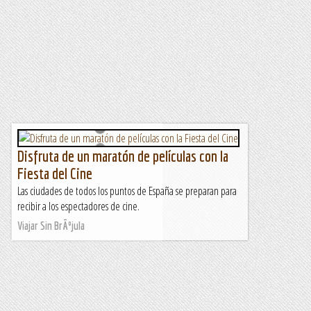
Disfruta de un maratón de películas con la
Fiesta del Cine
Las ciudades de todos los puntos de España se preparan para
recibir a los espectadores de cine.
Viajar Sin BrÃºjula