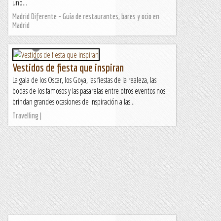
uno...
Madrid Diferente - Guía de restaurantes, bares y ocio en
Madrid
Vestidos de fiesta que inspiran
La gala de los Oscar, los Goya, las fiestas de la realeza, las
bodas de los famosos y las pasarelas entre otros eventos nos
brindan grandes ocasiones de inspiración a las...
Travelling |