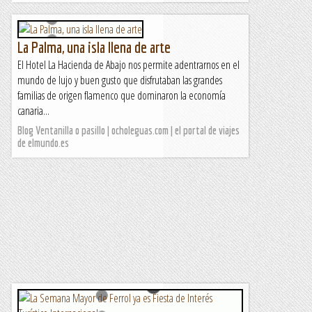
La Palma, una isla llena de arte
El Hotel La Hacienda de Abajo nos permite adentrarnos en el
mundo de lujo y buen gusto que disfrutaban las grandes
familias de origen flamenco que dominaron la economía
canaria...
Blog Ventanilla o pasillo | ocholeguas.com | el portal de viajes
de elmundo.es