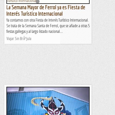
La Semana Mayor de Ferrol ya es Fiesta de
Interés Turístico Internacional
Ya contamos con otra Fiesta de Interés Turístico Internacional.
Se trata de la Semana Santa de Ferrol, que se añade a otras 5
fiestas gallegas y al largo listado nacional....
Viajar Sin BrÃºjula