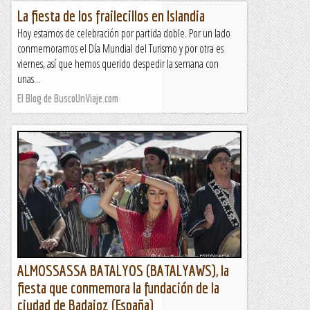
La fiesta de los frailecillos en Islandia
Hoy estamos de celebración por partida doble. Por un lado
conmemoramos el Día Mundial del Turismo y por otra es
viernes, así que hemos querido despedir la semana con
unas...
El Blog de BuscoUnViaje.com
ALMOSSASSA BATALYOS (BATALYAWS), la
fiesta que conmemora la fundación de la
ciudad de Badajoz (España)