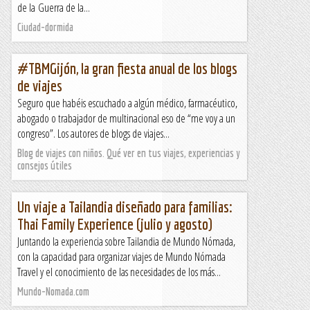
de la Guerra de la...
Ciudad-dormida
#TBMGijón, la gran fiesta anual de los blogs
de viajes
Seguro que habéis escuchado a algún médico, farmacéutico,
abogado o trabajador de multinacional eso de “me voy a un
congreso”. Los autores de blogs de viajes...
Blog de viajes con niños. Qué ver en tus viajes, experiencias y
consejos útiles
Un viaje a Tailandia diseñado para familias:
Thai Family Experience (julio y agosto)
Juntando la experiencia sobre Tailandia de Mundo Nómada,
con la capacidad para organizar viajes de Mundo Nómada
Travel y el conocimiento de las necesidades de los más...
Mundo-Nomada.com