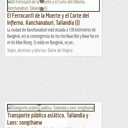
El Ferrocarril de la Muerte y el Corte del
Infierno. Kanchanaburi, Tailandia (I)
La ciudad de Kanchanaburi está situada a 130 kilómetros de
Bangkok, en la convergencia de los ríos Kwai Noi y Kwai Yai en
el río Mae Klong. Si estás en Bangkok, es un...
Viajes, destinos y ofertas. Diario del Viajero
Transporte público asiático. Tailandia y
Laos: songthaew