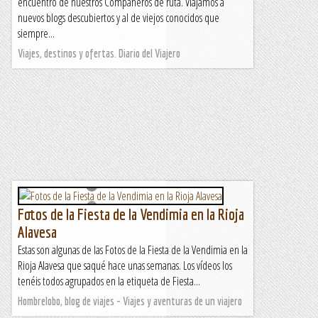
encuentro de nuestros Compañeros de ruta. Viajamos a
nuevos blogs descubiertos y al de viejos conocidos que
siempre...
Viajes, destinos y ofertas. Diario del Viajero
Fotos de la Fiesta de la Vendimia en la Rioja
Alavesa
Estas son algunas de las Fotos de la Fiesta de la Vendimia en la
Rioja Alavesa que saqué hace unas semanas. Los vídeos los
tenéis todos agrupados en la etiqueta de Fiesta...
Hombrelobo, blog de viajes - Viajes y aventuras de un viajero