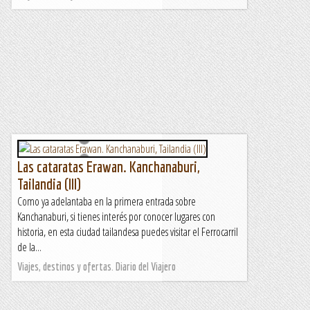
Las cataratas Erawan. Kanchanaburi,
Tailandia (III)
Como ya adelantaba en la primera entrada sobre
Kanchanaburi, si tienes interés por conocer lugares con
historia, en esta ciudad tailandesa puedes visitar el Ferrocarril
de la...
Viajes, destinos y ofertas. Diario del Viajero