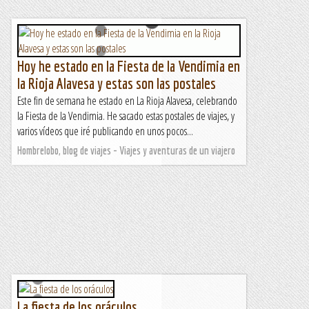
Hoy he estado en la Fiesta de la Vendimia en
la Rioja Alavesa y estas son las postales
Este fin de semana he estado en La Rioja Alavesa, celebrando
la Fiesta de la Vendimia. He sacado estas postales de viajes, y
varios vídeos que iré publicando en unos pocos...
Hombrelobo, blog de viajes - Viajes y aventuras de un viajero
La fiesta de los oráculos