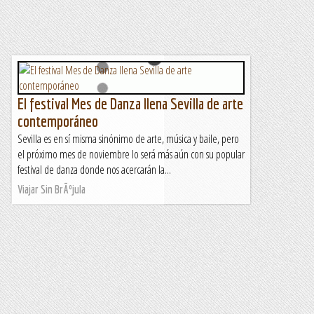
El festival Mes de Danza llena Sevilla de arte
contemporáneo
Sevilla es en sí misma sinónimo de arte, música y baile, pero
el próximo mes de noviembre lo será más aún con su popular
festival de danza donde nos acercarán la...
Viajar Sin BrÃºjula