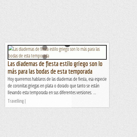
Las diademas de fiesta estilo griego son lo
más para las bodas de esta temporada
Hoy queremos hablaros de las diademas de fiesta, esa especie
de coronitas griegas en plata o dorado que tanto se están
llevando esta temporada en sus diferentes versiones. ...
Travelling |