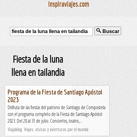
Inspiraviajes.com
Buscar
Fiesta de la luna
llena en tailandia
Programa de la Fiesta de Santiago Apóstol
2023
Disfruta de las fiestas del patrono de Santiago de Compostela
con el programa completo de la Fiesta de Santiago Apóstol
2023. Del 20 al 31 de julio. Conciertos, teatro,...
Viajablog. Viajes, visitas y aventuras por el mundo