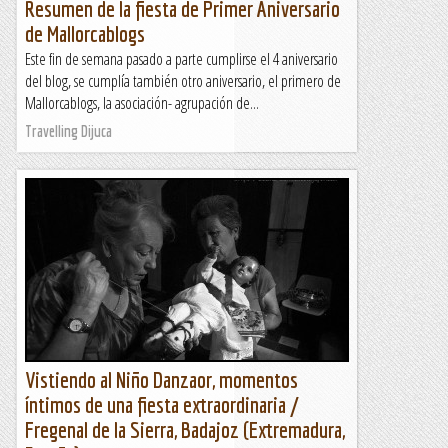
Resumen de la fiesta de Primer Aniversario
de Mallorcablogs
Este fin de semana pasado a parte cumplirse el 4 aniversario
del blog, se cumplía también otro aniversario, el primero de
Mallorcablogs, la asociación- agrupación de...
Travelling Dijuca
Vistiendo al Niño Danzaor, momentos
íntimos de una fiesta extraordinaria /
Fregenal de la Sierra, Badajoz (Extremadura,