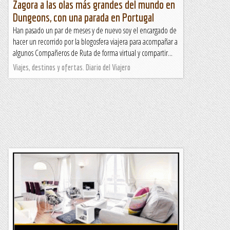
Zagora a las olas más grandes del mundo en
Dungeons, con una parada en Portugal
Han pasado un par de meses y de nuevo soy el encargado de
hacer un recorrido por la blogosfera viajera para acompañar a
algunos Compañeros de Ruta de forma virtual y compartir...
Viajes, destinos y ofertas. Diario del Viajero