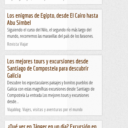
Los enigmas de Egipto, desde El Cairo hasta
Abu Simbel
Siguiendo el curso del Nilo, el segundo río más largo del
mundo, recorremos las maravillas del país de los faraones.
Revista Viajar
Los mejores tours y excursiones desde
Santiago de Compostela para descubrir
Galicia
Descubre los espectaculares paisajes y bonitos pueblos de
Galicia con estas magníficas excursiones desde Santiago de
Compostela La entrada Los mejores tours y excursiones
desde...
Viajablog. Viajes, visitas y aventuras por el mundo
¿Qué ver en Tánger en un día? Excursión en