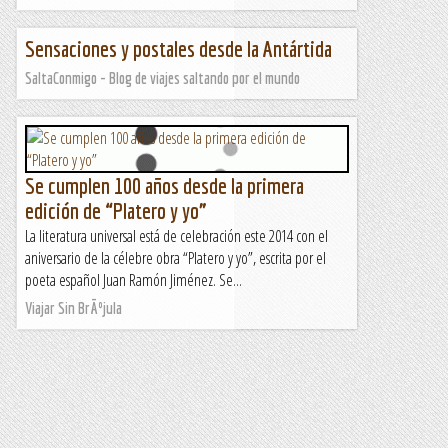
Sensaciones y postales desde la Antártida
SaltaConmigo - Blog de viajes saltando por el mundo
Se cumplen 100 años desde la primera
edición de “Platero y yo”
La literatura universal está de celebración este 2014 con el
aniversario de la célebre obra “Platero y yo”, escrita por el
poeta español Juan Ramón Jiménez. Se...
Viajar Sin BrÃºjula