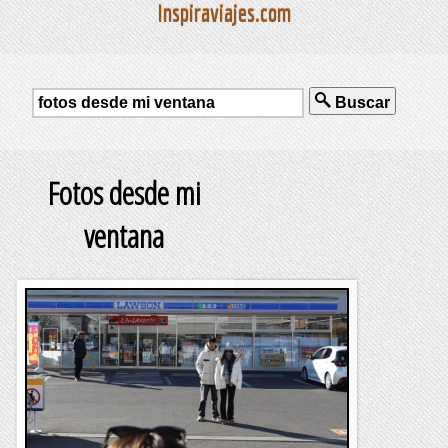
Inspiraviajes.com
Buscar
Fotos desde mi
ventana