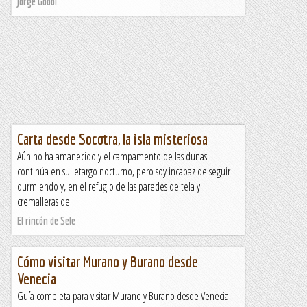
Jorge Gobbi.
Carta desde Socotra, la isla misteriosa
Aún no ha amanecido y el campamento de las dunas
continúa en su letargo nocturno, pero soy incapaz de seguir
durmiendo y, en el refugio de las paredes de tela y
cremalleras de...
El rincón de Sele
Cómo visitar Murano y Burano desde
Venecia
Guía completa para visitar Murano y Burano desde Venecia.