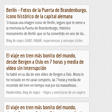
Berlín – Fotos de la Puerta de Brandenburgo,
icono histórico de la capital alemana
Si buscas una imagen icono de Berlín, seguro que te viene a
la memoria la Puerta de Brandenburgo, histórico
monumento de Berlín que se ha convertido en uno de los...
Blog de viajes GUIAS VIAJAR, experiencias y consejos útiles
El viaje en tren más bonito del mundo,
desde Bergen a Oslo en 7 horas y media de
vídeo sin interrupción
Ya hablé en su día de este vídeo de Bergen a Oslo. Ahora lo
he incluido en mi canal completo, las 7 horas y media de
recorrido del tren en tiempo real por los maravillosos...
Hombrelobo, blog de viajes - Viajes y aventuras de un viajero
El viaje en tren más bonito del mundo,