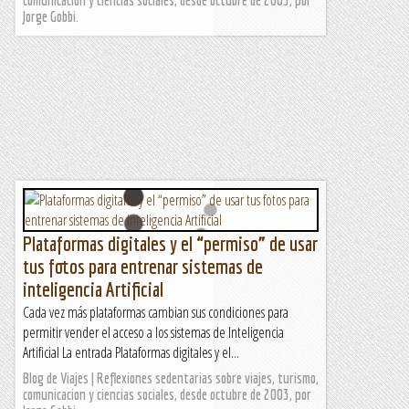
Jorge Gobbi.
Plataformas digitales y el “permiso” de usar
tus fotos para entrenar sistemas de
inteligencia Artificial
Cada vez más plataformas cambian sus condiciones para
permitir vender el acceso a los sistemas de Inteligencia
Artificial La entrada Plataformas digitales y el...
Blog de Viajes | Reflexiones sedentarias sobre viajes, turismo,
comunicacion y ciencias sociales, desde octubre de 2003, por