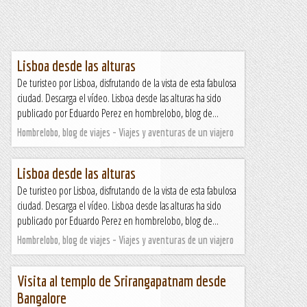
Lisboa desde las alturas
De turisteo por Lisboa, disfrutando de la vista de esta fabulosa
ciudad. Descarga el vídeo. Lisboa desde las alturas ha sido
publicado por Eduardo Perez en hombrelobo, blog de...
Hombrelobo, blog de viajes - Viajes y aventuras de un viajero
Lisboa desde las alturas
De turisteo por Lisboa, disfrutando de la vista de esta fabulosa
ciudad. Descarga el vídeo. Lisboa desde las alturas ha sido
publicado por Eduardo Perez en hombrelobo, blog de...
Hombrelobo, blog de viajes - Viajes y aventuras de un viajero
Visita al templo de Srirangapatnam desde
Bangalore