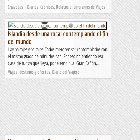
Chavetas – Diarios, Crónicas, Relatos e Itinerarios de Viajes
Islandia desde una roca: contemplando el fin
del mundo
Hay paisajes y paisajes. Todos merecen ser contemplados con
el mismo grado de minuciosidad. Por eso no entiendo esa
clase de turista que llega, por ejemplo, al Gran Cañón,...
Viajes, destinos y ofertas. Diario del Viajero