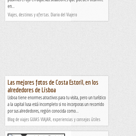
en...
Viajes, destinos y ofertas. Diario del Viajero
Las mejores fotos de Costa Estoril, en los
alrededores de Lisboa
Lisboa tiene enormes atractivos para tu visita, pero un turístico
a la capital lusa está incompleto si no incorporas un recorrido
por sus alrededores, región conocida como...
Blog de viajes GUIAS VIAJAR, experiencias y consejos útiles