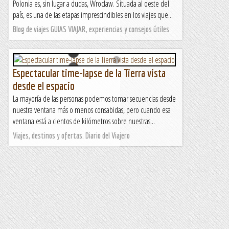
Polonia es, sin lugar a dudas, Wroclaw. Situada al oeste del
país, es una de las etapas imprescindibles en los viajes que...
Blog de viajes GUIAS VIAJAR, experiencias y consejos útiles
Espectacular time-lapse de la Tierra vista
desde el espacio
La mayoría de las personas podemos tomar secuencias desde
nuestra ventana más o menos consabidas, pero cuando esa
ventana está a cientos de kilómetros sobre nuestras...
Viajes, destinos y ofertas. Diario del Viajero