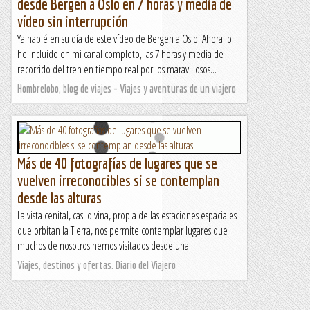
desde Bergen a Oslo en 7 horas y media de
vídeo sin interrupción
Ya hablé en su día de este vídeo de Bergen a Oslo. Ahora lo
he incluido en mi canal completo, las 7 horas y media de
recorrido del tren en tiempo real por los maravillosos...
Hombrelobo, blog de viajes - Viajes y aventuras de un viajero
Más de 40 fotografías de lugares que se
vuelven irreconocibles si se contemplan
desde las alturas
La vista cenital, casi divina, propia de las estaciones espaciales
que orbitan la Tierra, nos permite contemplar lugares que
muchos de nosotros hemos visitados desde una...
Viajes, destinos y ofertas. Diario del Viajero