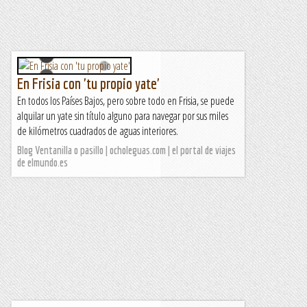
En Frisia con 'tu propio yate'
En todos los Países Bajos, pero sobre todo en Frisia, se puede
alquilar un yate sin título alguno para navegar por sus miles
de kilómetros cuadrados de aguas interiores.
Blog Ventanilla o pasillo | ocholeguas.com | el portal de viajes
de elmundo.es