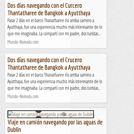
Dos días navegando con el Curcero
Thantatharee de Bangkok a Ayutthaya
Pasar 2 días en el barco Thanatharee río arriba camino a
Ayutthaya, fue una experiencia mucho más interesante de lo
que me imaginaba. La compartí con mi padre, dos turistas...
Mundo-Nomada.com
Dos días navegando con el Crucero
Thantatharee de Bangkok a Ayutthaya
Pasar 2 días en el barco Thanatharee río arriba camino a
Ayutthaya, fue una experiencia mucho más interesante de lo
que me imaginaba. La compartí con mi padre, dos turistas...
Mundo-Nomada.com
Viaje en camión navegando por las aguas de
Dublín