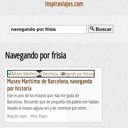
Inspiraviajes.com
Buscar
Navegando por frisia
Museo Marítimo de Barcelona, navegando
por historia
Este es uno de los museos que más me gusta de
Barcelona. Recuerdo que de pequeña mis padres me habían
llevado al museo alguna vez y de corretear por entre...
Blog de viajes - Miss Viajes