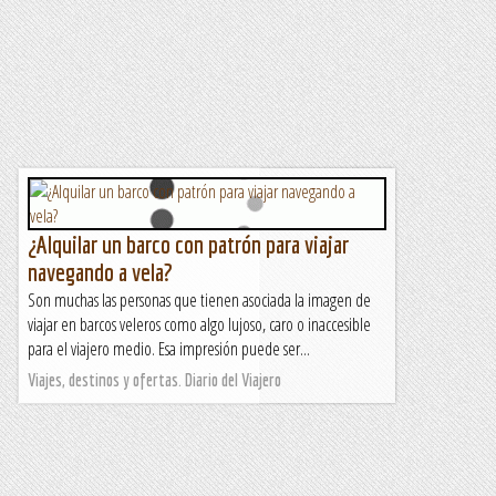
¿Alquilar un barco con patrón para viajar
navegando a vela?
Son muchas las personas que tienen asociada la imagen de
viajar en barcos veleros como algo lujoso, caro o inaccesible
para el viajero medio. Esa impresión puede ser...
Viajes, destinos y ofertas. Diario del Viajero