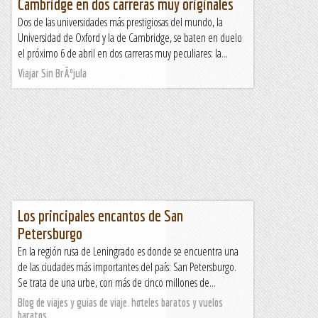
Cambridge en dos carreras muy originales
Dos de las universidades más prestigiosas del mundo, la
Universidad de Oxford y la de Cambridge, se baten en duelo
el próximo 6 de abril en dos carreras muy peculiares: la...
Viajar Sin BrÃºjula
Los principales encantos de San
Petersburgo
En la región rusa de Leningrado es donde se encuentra una
de las ciudades más importantes del país: San Petersburgo.
Se trata de una urbe, con más de cinco millones de...
Blog de viajes y guias de viaje. hoteles baratos y vuelos
baratos