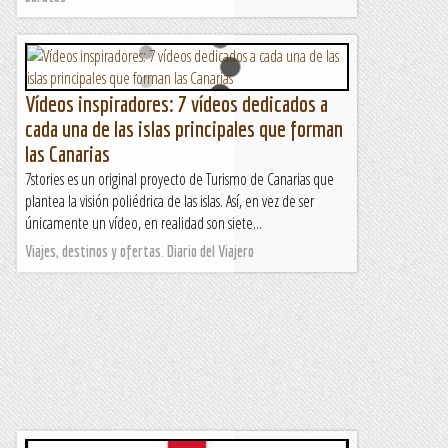
Vídeos inspiradores: 7 vídeos dedicados a
cada una de las islas principales que forman
las Canarias
7stories es un original proyecto de Turismo de Canarias que
plantea la visión poliédrica de las islas. Así, en vez de ser
únicamente un vídeo, en realidad son siete...
Viajes, destinos y ofertas. Diario del Viajero