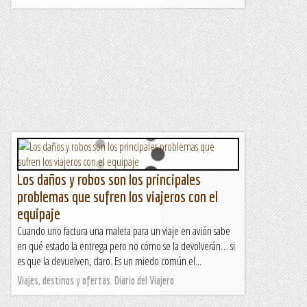
Los daños y robos son los principales
problemas que sufren los viajeros con el
equipaje
Cuando uno factura una maleta para un viaje en avión sabe
en qué estado la entrega pero no cómo se la devolverán… si
es que la devuelven, claro. Es un miedo común el...
Viajes, destinos y ofertas. Diario del Viajero