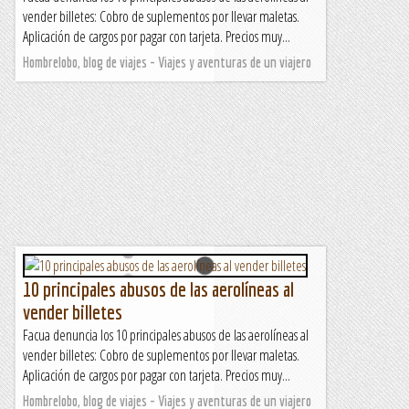
vender billetes: Cobro de suplementos por llevar maletas.
Aplicación de cargos por pagar con tarjeta. Precios muy...
Hombrelobo, blog de viajes - Viajes y aventuras de un viajero
10 principales abusos de las aerolíneas al
vender billetes
Facua denuncia los 10 principales abusos de las aerolíneas al
vender billetes: Cobro de suplementos por llevar maletas.
Aplicación de cargos por pagar con tarjeta. Precios muy...
Hombrelobo, blog de viajes - Viajes y aventuras de un viajero