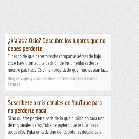
¿Viajas a Oslo? Descubre los lugares que no
debes perderte
El hecho de que determinadas compañías aéreas de bajo
coste hayan tomado la decisión de incluir enlaces desde
nuestro país hasta Oslo, han propiciado que muchas sean las...
Blog de viajes y guias de viaje. hoteles baratos y vuelos
baratos
Suscríbete a mis canales de YouTube para
no perderte nada
Si no quieres perderte nada de lo que publico en cada uno
de mis canales de YouTube, te sugiero que te suscribas a
todos ellos. Pulsa en cada uno de los botones debajo para...