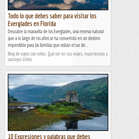
Todo lo que debes saber para visitar los
Everglades en Florida
Descubre la maravilla de los Everglades, una reserva natural
que a lo largo de los años se ha convertido en un destino
imperdible para las familias que visitan el sur de...
Blog de viajes con niños. Qué ver en tus viajes, experiencias y
consejos útiles
10 Expresiones y palabras que debes