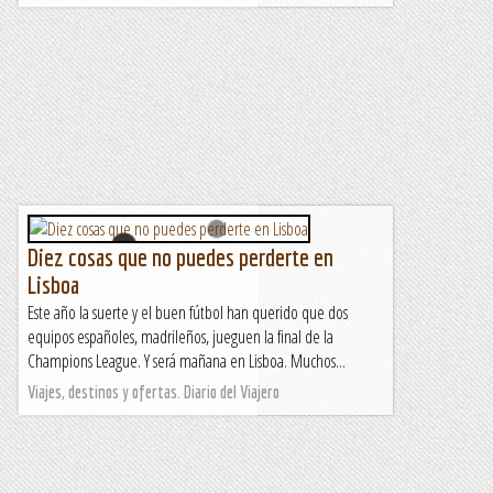
Diez cosas que no puedes perderte en
Lisboa
Este año la suerte y el buen fútbol han querido que dos
equipos españoles, madrileños, jueguen la final de la
Champions League. Y será mañana en Lisboa. Muchos...
Viajes, destinos y ofertas. Diario del Viajero