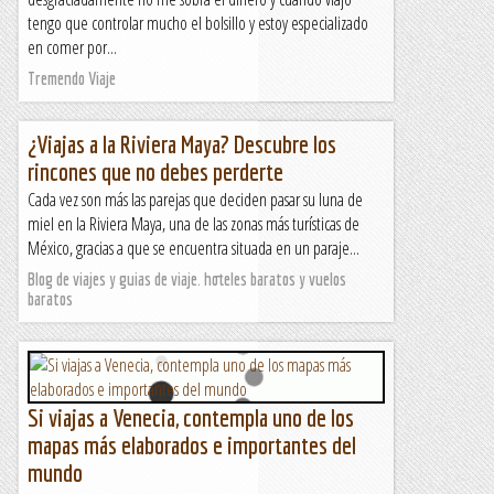
tengo que controlar mucho el bolsillo y estoy especializado
en comer por...
Tremendo Viaje
¿Viajas a la Riviera Maya? Descubre los
rincones que no debes perderte
Cada vez son más las parejas que deciden pasar su luna de
miel en la Riviera Maya, una de las zonas más turísticas de
México, gracias a que se encuentra situada en un paraje...
Blog de viajes y guias de viaje. hoteles baratos y vuelos
baratos
Si viajas a Venecia, contempla uno de los
mapas más elaborados e importantes del
mundo