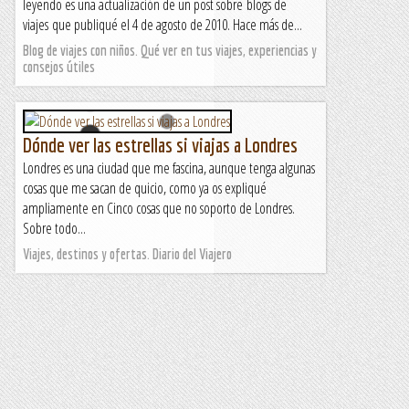
leyendo es una actualización de un post sobre blogs de
viajes que publiqué el 4 de agosto de 2010. Hace más de...
Blog de viajes con niños. Qué ver en tus viajes, experiencias y
consejos útiles
Dónde ver las estrellas si viajas a Londres
Londres es una ciudad que me fascina, aunque tenga algunas
cosas que me sacan de quicio, como ya os expliqué
ampliamente en Cinco cosas que no soporto de Londres.
Sobre todo...
Viajes, destinos y ofertas. Diario del Viajero