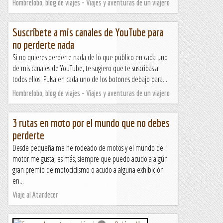
Hombrelobo, blog de viajes - Viajes y aventuras de un viajero
Suscríbete a mis canales de YouTube para
no perderte nada
Si no quieres perderte nada de lo que publico en cada uno
de mis canales de YouTube, te sugiero que te suscribas a
todos ellos. Pulsa en cada uno de los botones debajo para...
Hombrelobo, blog de viajes - Viajes y aventuras de un viajero
3 rutas en moto por el mundo que no debes
perderte
Desde pequeña me he rodeado de motos y el mundo del
motor me gusta, es más, siempre que puedo acudo a algún
gran premio de motociclismo o acudo a alguna exhibición
en...
Viaje al Atardecer