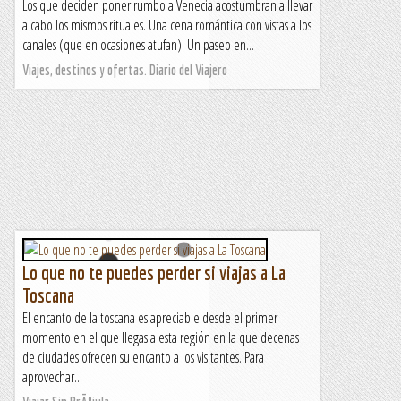
Los que deciden poner rumbo a Venecia acostumbran a llevar
a cabo los mismos rituales. Una cena romántica con vistas a los
canales (que en ocasiones atufan). Un paseo en...
Viajes, destinos y ofertas. Diario del Viajero
Lo que no te puedes perder si viajas a La
Toscana
El encanto de la toscana es apreciable desde el primer
momento en el que llegas a esta región en la que decenas
de ciudades ofrecen su encanto a los visitantes. Para
aprovechar...