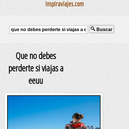
Inspiraviajes.com
Buscar
Que no debes
perderte si viajas a
eeuu