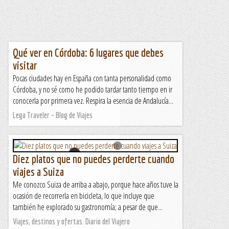
Qué ver en Córdoba: 6 lugares que debes
visitar
Pocas ciudades hay en España con tanta personalidad como
Córdoba, y no sé como he podido tardar tanto tiempo en ir
conocerla por primera vez. Respira la esencia de Andalucía...
Lega Traveler - Blog de Viajes
Diez platos que no puedes perderte cuando
viajes a Suiza
Me conozco Suiza de arriba a abajo, porque hace años tuve la
ocasión de recorrerla en bicicleta, lo que incluye que
también he explorado su gastronomía; a pesar de que...
Viajes, destinos y ofertas. Diario del Viajero