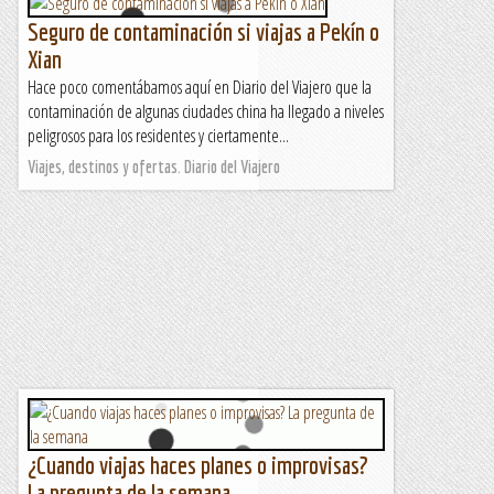
Seguro de contaminación si viajas a Pekín o
Xian
Hace poco comentábamos aquí en Diario del Viajero que la
contaminación de algunas ciudades china ha llegado a niveles
peligrosos para los residentes y ciertamente...
Viajes, destinos y ofertas. Diario del Viajero
¿Cuando viajas haces planes o improvisas?
La pregunta de la semana