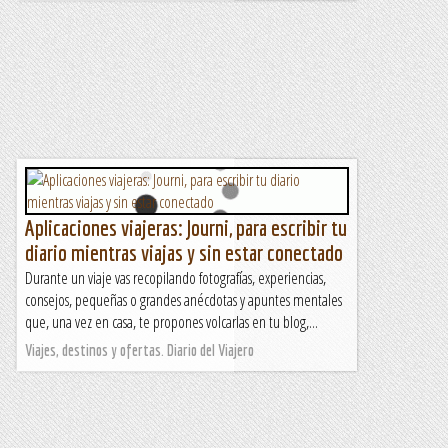
Aplicaciones viajeras: Journi, para escribir tu
diario mientras viajas y sin estar conectado
Durante un viaje vas recopilando fotografías, experiencias,
consejos, pequeñas o grandes anécdotas y apuntes mentales
que, una vez en casa, te propones volcarlas en tu blog,...
Viajes, destinos y ofertas. Diario del Viajero