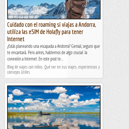
Cuidado con el roaming si viajas a Andorra,
utiliza las eSIM de Holafly para tener
Internet
¿Estás planeando una escapada a Andorra? Genial, seguro que
te encantará. Pero antes, hablemos de algo crucial: la
conexión a Internet. En este post te...
Blog de viajes con niños. Qué ver en tus viajes, experiencias y
consejos útiles