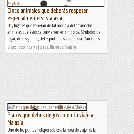
Cinco animales que deberás respetar
especialmente si viajas a…
Hay lugares que veneran de tal modo a determinados
animales que éstos se convierten en símbolos. Símbolos del
lugar, de sus gentes, del espíritu de sus creencias. Símbolos...
Viajes, destinos y ofertas. Diario del Viajero
Platos que debes degustar en tu viaje a
Malasia
Uno de los puntos indispensables a la hora de viajar es la