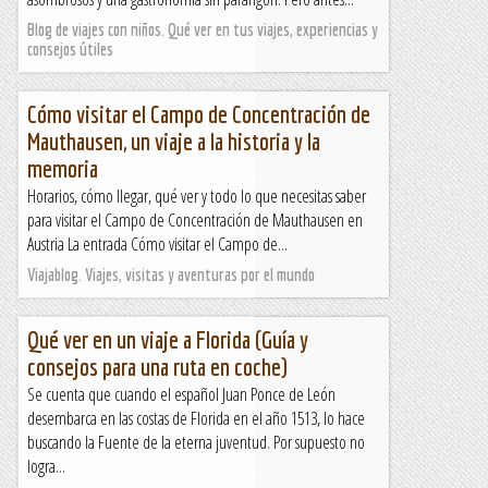
Blog de viajes con niños. Qué ver en tus viajes, experiencias y
consejos útiles
Cómo visitar el Campo de Concentración de
Mauthausen, un viaje a la historia y la
memoria
Horarios, cómo llegar, qué ver y todo lo que necesitas saber
para visitar el Campo de Concentración de Mauthausen en
Austria La entrada Cómo visitar el Campo de...
Viajablog. Viajes, visitas y aventuras por el mundo
Qué ver en un viaje a Florida (Guía y
consejos para una ruta en coche)
Se cuenta que cuando el español Juan Ponce de León
desembarca en las costas de Florida en el año 1513, lo hace
buscando la Fuente de la eterna juventud. Por supuesto no
logra...