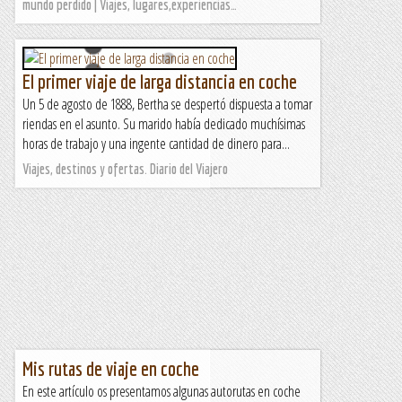
mundo perdido | Viajes, lugares,experiencias…
El primer viaje de larga distancia en coche
Un 5 de agosto de 1888, Bertha se despertó dispuesta a tomar
riendas en el asunto. Su marido había dedicado muchísimas
horas de trabajo y una ingente cantidad de dinero para...
Viajes, destinos y ofertas. Diario del Viajero
Mis rutas de viaje en coche
En este artículo os presentamos algunas autorutas en coche