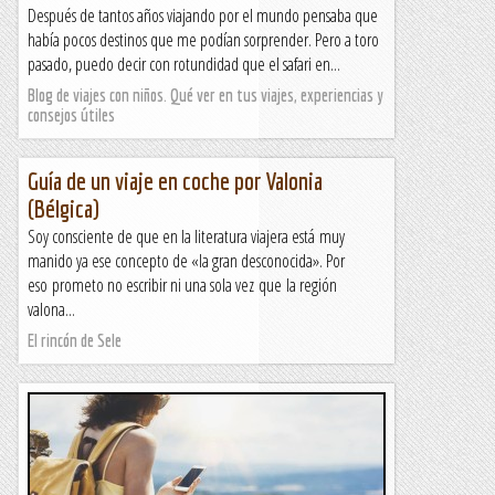
Después de tantos años viajando por el mundo pensaba que
había pocos destinos que me podían sorprender. Pero a toro
pasado, puedo decir con rotundidad que el safari en...
Blog de viajes con niños. Qué ver en tus viajes, experiencias y
consejos útiles
Guía de un viaje en coche por Valonia
(Bélgica)
Soy consciente de que en la literatura viajera está muy
manido ya ese concepto de «la gran desconocida». Por
eso prometo no escribir ni una sola vez que la región
valona...
El rincón de Sele