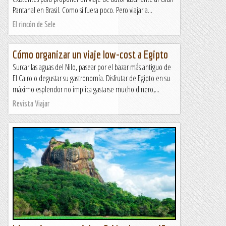
Pantanal en Brasil. Como si fuera poco. Pero viajar a...
El rincón de Sele
Cómo organizar un viaje low-cost a Egipto
Surcar las aguas del Nilo, pasear por el bazar más antiguo de
El Cairo o degustar su gastronomía. Disfrutar de Egipto en su
máximo esplendor no implica gastarse mucho dinero,...
Revista Viajar