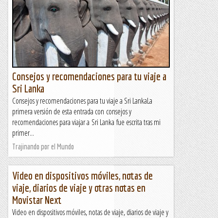
Consejos y recomendaciones para tu viaje a
Sri Lanka
Consejos y recomendaciones para tu viaje a Sri LankaLa
primera versión de esta entrada con consejos y
recomendaciones para viajar a Sri Lanka fue escrita tras mi
primer...
Trajinando por el Mundo
Video en dispositivos móviles, notas de
viaje, diarios de viaje y otras notas en
Movistar Next
Video en dispositivos móviles, notas de viaje, diarios de viaje y