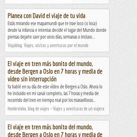
Planea con David el viaje de tu vida
Estás mirando ese mapamundi que te trae loco (o loca)
desde la infancia e intentas decidir el lugar del Mundo donde
piensas dejarte caer por unos días, semanas o incluso...
Viajablog. Viajes, visitas y aventuras por el mundo
El viaje en tren más bonito del mundo,
desde Bergen a Oslo en 7 horas y media de
vídeo sin interrupción
Ya hablé en su día de este vídeo de Bergen a Oslo. Ahora lo
he incluido en mi canal completo, las 7 horas y media de
recorrido del tren en tiempo real por los maravillosos...
Hombrelobo, blog de viajes - Viajes y aventuras de un viajero
El viaje en tren más bonito del mundo,
desde Bergen a Oslo en 7 horas y media de