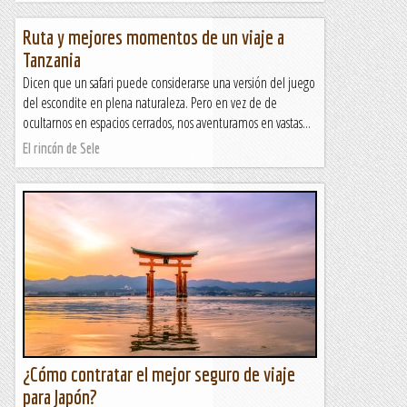
Ruta y mejores momentos de un viaje a
Tanzania
Dicen que un safari puede considerarse una versión del juego
del escondite en plena naturaleza. Pero en vez de de
ocultarnos en espacios cerrados, nos aventuramos en vastas...
El rincón de Sele
¿Cómo contratar el mejor seguro de viaje
para Japón?