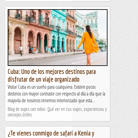
Cuba: Uno de los mejores destinos para
disfrutar de un viaje organizado
Visitar Cuba es un sueño para cualquiera. Existen pocos
destinos con mayor contraste con respecto al día a día que la
mayoría de nosotros tenemos interiorizado que esta...
Blog de viajes con niños. Qué ver en tus viajes, experiencias y
consejos útiles
¿Te vienes conmigo de safari a Kenia y