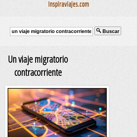
Inspiraviajes.com
Buscar
Un viaje migratorio
contracorriente