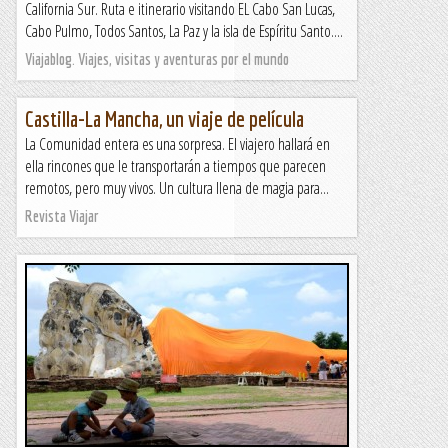
California Sur. Ruta e itinerario visitando EL Cabo San Lucas,
Cabo Pulmo, Todos Santos, La Paz y la isla de Espíritu Santo....
Viajablog. Viajes, visitas y aventuras por el mundo
Castilla-La Mancha, un viaje de película
La Comunidad entera es una sorpresa. El viajero hallará en
ella rincones que le transportarán a tiempos que parecen
remotos, pero muy vivos. Un cultura llena de magia para...
Revista Viajar