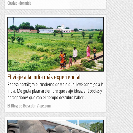
Ciudad-dormida
El viaje a la India más experiencial
Repaso nostálgica el cuaderno de viaje que llevé conmigo a la
India. Me gusta plasmar siempre que viajo ideas, anécdotas y
percepciones que con el tiempo descubro haber...
El Blog de BuscoUnViaje.com